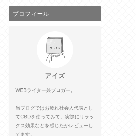
プロフィール
アイズ
WEBライター兼ブロガー。
当ブログではお疲れ社会人代表とし
てCBDを使ってみて、実際にリラッ
クス効果などを感じたかレビューし
てます。