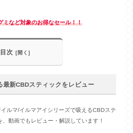
Dグミなど
対象のお得なセール！！
目次
る最新CBDスティックをレビュー
イルマ/イルマアイシリーズで吸えるCBDステ
IZUMI」を、動画でもレビュー・解説しています！