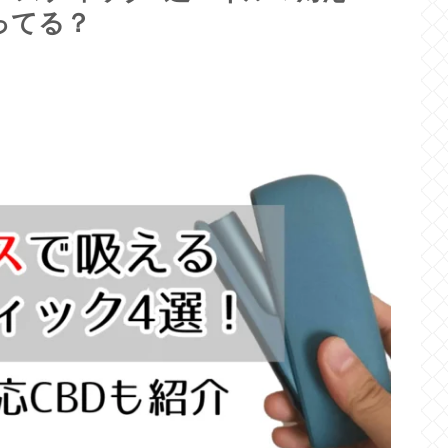
売ってる？