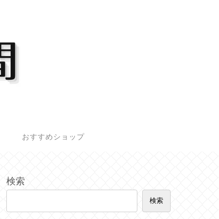
ー
おすすめショップ
検索
検索