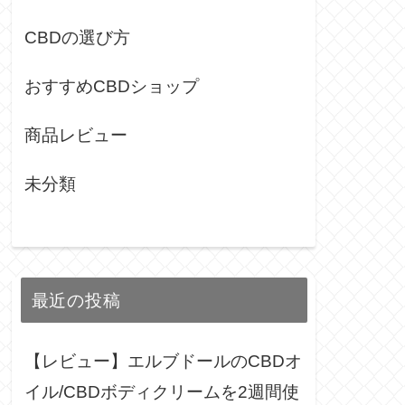
CBDの選び方
おすすめCBDショップ
商品レビュー
未分類
最近の投稿
【レビュー】エルブドールのCBDオ
イル/CBDボディクリームを2週間使