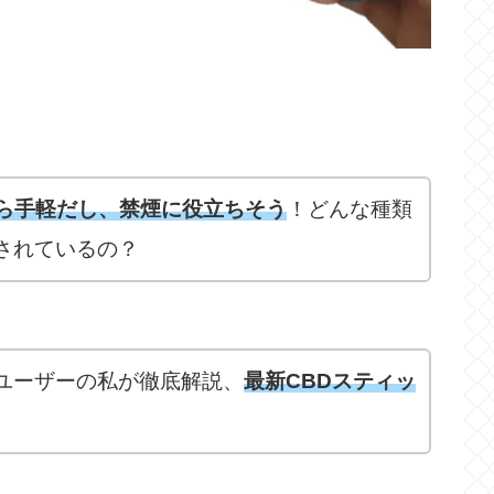
たら手軽だし、禁煙に役立ちそう
！どんな種類
されているの？
スユーザーの私が徹底解説、
最新CBDスティッ