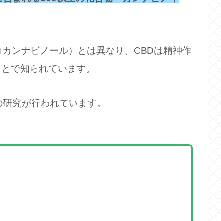
ロカンナビノール）とは異なり、CBDは精神作
ことで知られています。
の研究が行われています。