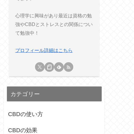
心理学に興味があり最近は資格の勉
強やCBDとストレスとの関係につい
て勉強中！
プロフィール詳細はこちら
カテゴリー
CBDの使い方
CBDの効果