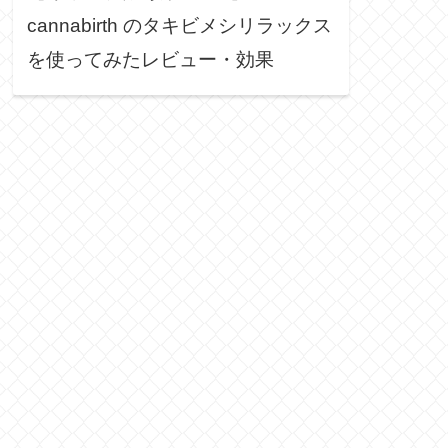
cannabirth のタキビメシリラックス
を使ってみたレビュー・効果