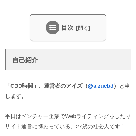
目次
自己紹介
「CBD時間」、運営者のアイズ（
@aizucbd
）と申
します。
平日はベンチャー企業でWebライティングをしたり
サイト運営に携わっている、27歳の社会人です！