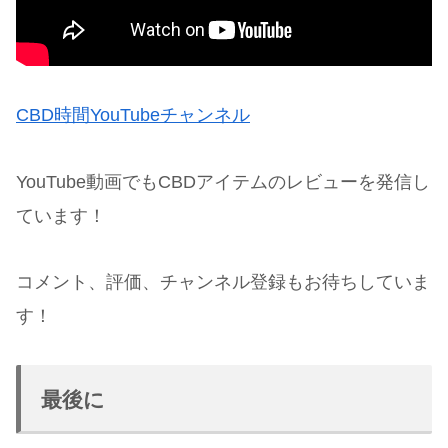
CBD時間YouTubeチャンネル
YouTube動画でもCBDアイテムのレビューを発信し
ています！
コメント、評価、チャンネル登録もお待ちしていま
す！
最後に