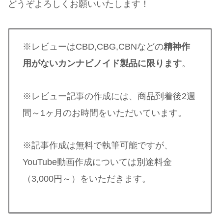
どうぞよろしくお願いいたします！
※レビューはCBD,CBG,CBNなどの
精神作
用がないカンナビノイド製品に限ります
。
※レビュー記事の作成には、商品到着後2週
間～1ヶ月のお時間をいただいています。
※記事作成は無料で執筆可能ですが、
YouTube動画作成については別途料金
（3,000円～）をいただきます。