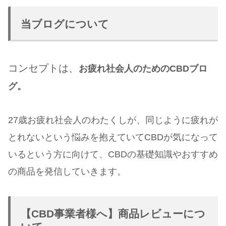
当ブログについて
コンセプト
は、
お疲れ社会人のためのCBDブロ
グ。
27歳お疲れ社会人のわたくしが、同じように疲れが
とれないという悩みを抱えていてCBDが気になって
いるという方に向けて、CBDの基礎知識やおすすめ
の商品を発信していきます。
【CBD事業者様へ】商品レビューにつ