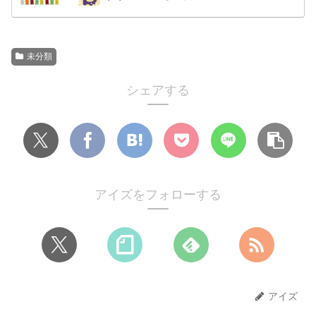
未分類
シェアする
アイズをフォローする
アイズ