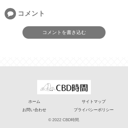
コメント
コメントを書き込む
ホーム
サイトマップ
お問い合わせ
プライバシーポリシー
© 2022 CBD時間.