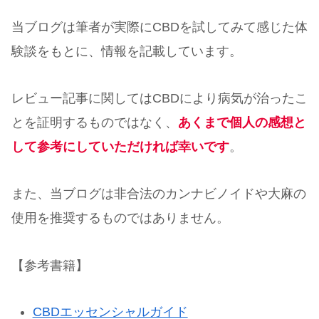
当ブログは筆者が実際にCBDを試してみて感じた体
験談をもとに、情報を記載しています。
レビュー記事に関してはCBDにより病気が治ったこ
とを証明するものではなく、
あくまで個人の感想と
して参考にしていただければ幸いです
。
また、当ブログは非合法のカンナビノイドや大麻の
使用を推奨するものではありません。
【参考書籍】
CBDエッ
センシャルガイド