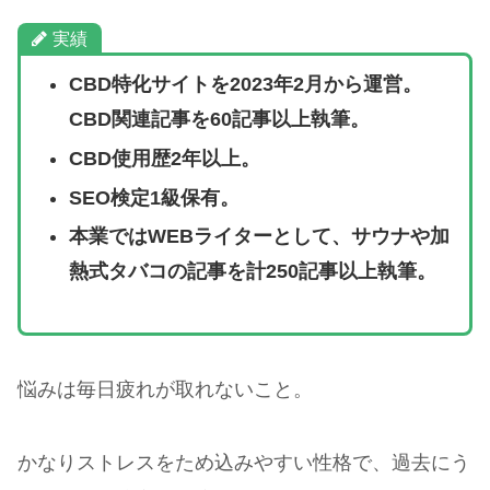
実績
CBD特化サイトを2023年2月から運営。
CBD関連記事を60記事以上執筆。
CBD使用歴2年以上。
SEO検定1級保有。
本業ではWEBライターとして、サウナや加
熱式タバコの記事を計250記事以上執筆。
悩みは毎日疲れが取れないこと。
かなりストレスをため込みやすい性格で、過去にう